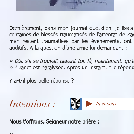
Dernièrement, dans mon journal quotidien, je lisai
centaines de blessés traumatisés de l’attentat de 
mari restent traumatisés par les événements, ont 
auditifs. À la question d’une amie lui demandant :
« Dis, s’il se trouvait devant toi, là, maintenant, qu
» ?
Janet est paralysée. Après un instant, elle répon
Y a-t-il plus belle réponse ?
Intentions :
Intentions
Nous t’offrons, Seigneur notre prière :