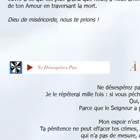
de ton Amour en traversant la mort.
Dieu de miséricorde, nous te prions !
À 
Ne Désespérez Pas
Ne désespérez pa
Je le répéterai mille fois : si vous péch
Oui,
Parce que le Seigneur a
Mon espoir n’est
Ta pénitence ne peut effacer tes crimes, 
qui n’a pas de mesure, 