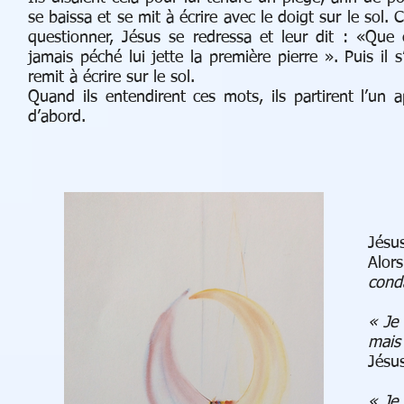
se baissa et se mit à écrire avec le doigt sur le sol.
questionner, Jésus se redressa et leur dit : «Que 
jamais péché lui jette la première pierre ». Puis il
remit à écrire sur le sol.
Quand ils entendirent ces mots, ils partirent l’un a
d’abord.
Jésus
Alor
cond
« Je
mais
Jésus
« Je 