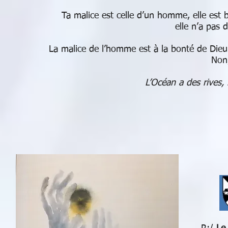
Ta malice est celle d’un homme, elle est 
elle n’a pas d
La malice de l’homme est à la bonté de Dieu 
Non
L’Océan a des rives,