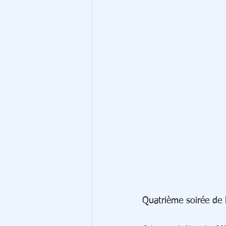
Quatrième soirée de 