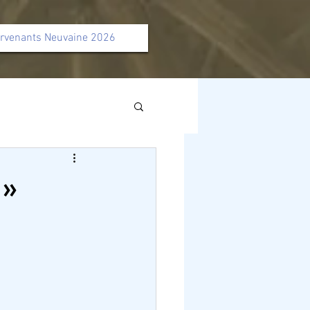
ervenants Neuvaine 2026
 »