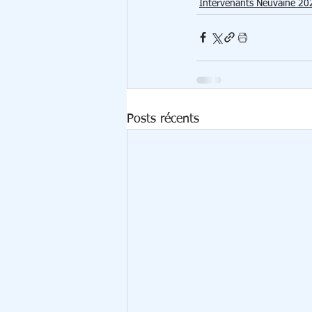
Intervenants Neuvaine 20
Posts récents